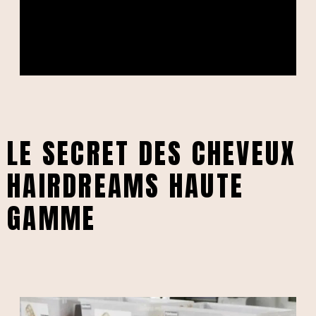
LE SECRET DES CHEVEUX
HAIRDREAMS HAUTE
GAMME