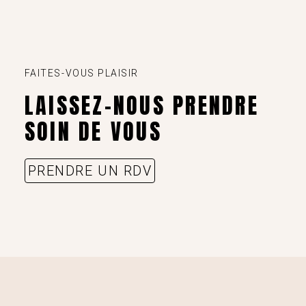
FAITES-VOUS PLAISIR
LAISSEZ-NOUS PRENDRE
SOIN DE VOUS
PRENDRE UN RDV