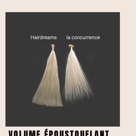
VOLUME ÉPOUSTOUFLANT