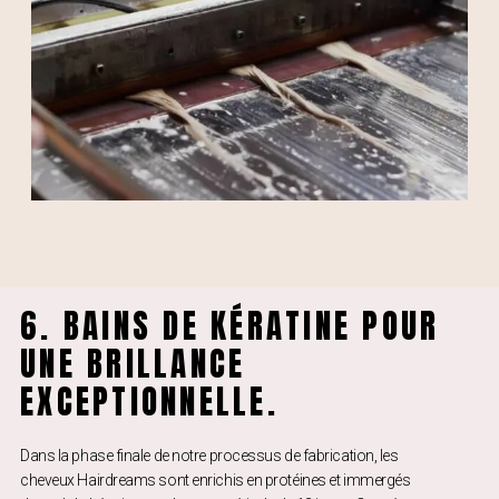
6. BAINS DE KÉRATINE POUR
UNE BRILLANCE
EXCEPTIONNELLE.
Dans la phase finale de notre processus de fabrication, les
cheveux Hairdreams sont enrichis en protéines et immergés