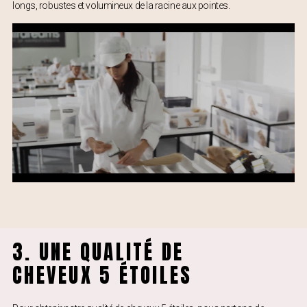
longs, robustes et volumineux de la racine aux pointes.
3. UNE QUALITÉ DE
CHEVEUX 5 ÉTOILES