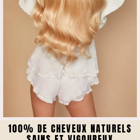
100% DE CHEVEUX NATURELS
SAINS ET VIGOUREUX