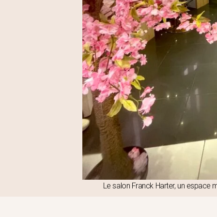
Le salon Franck Harter, un espace m