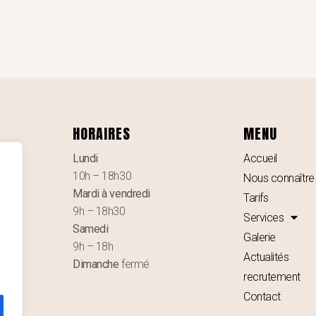
HORAIRES
MENU
Lundi
Accueil
G
10h – 18h30
Nous connaître
Mardi à vendredi
Tarifs
9h – 18h30
Services
Samedi
Galerie
9h – 18h
Actualités
Dimanche
fermé
recrutement
Contact