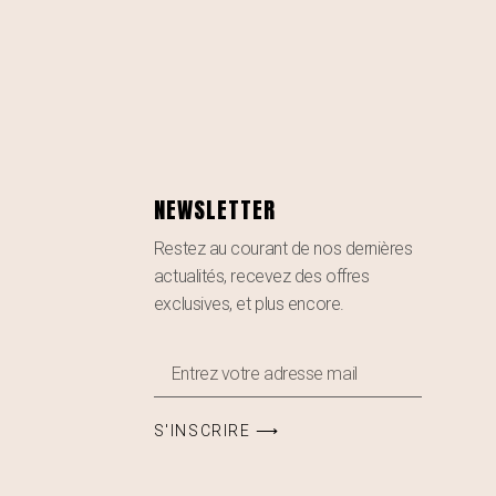
NEWSLETTER
Restez au courant de nos dernières
actualités, recevez des offres
exclusives, et plus encore.
S'INSCRIRE ⟶