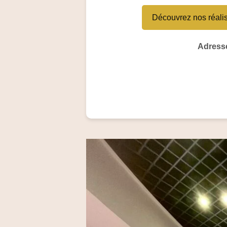
Découvrez nos réali
Adresse