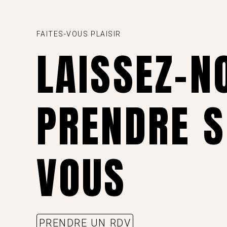
FAITES-VOUS PLAISIR
LAISSEZ-N
PRENDRE S
VOUS
PRENDRE UN RDV