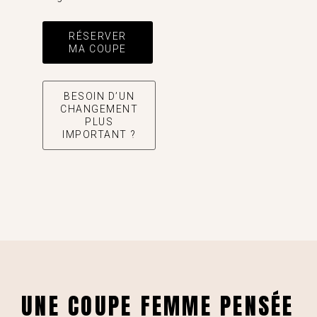
RÉSERVER
MA COUPE
BESOIN D’UN
CHANGEMENT
PLUS
IMPORTANT ?
UNE COUPE FEMME PENSÉE