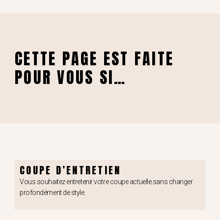
CETTE PAGE EST FAITE
POUR VOUS SI…
COUPE D’ENTRETIEN
Vous souhaitez entretenir votre coupe actuelle sans changer
profondément de style.