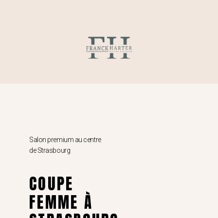
Salon premium au centre
de Strasbourg
COUPE
FEMME À