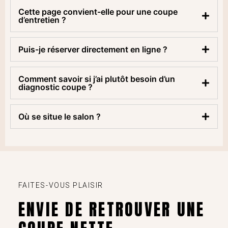
Cette page convient-elle pour une coupe
d’entretien ?
Puis-je réserver directement en ligne ?
Comment savoir si j’ai plutôt besoin d’un
diagnostic coupe ?
Où se situe le salon ?
FAITES-VOUS PLAISIR
ENVIE DE RETROUVER UNE