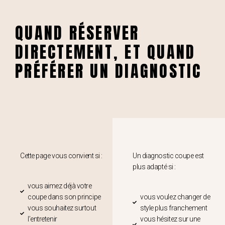
QUAND RÉSERVER
DIRECTEMENT, ET QUAND
PRÉFÉRER UN DIAGNOSTIC
Cette page vous convient si :
Un diagnostic coupe est
plus adapté si :
vous aimez déjà votre
coupe dans son principe
vous voulez changer de
vous souhaitez surtout
style plus franchement
l’entretenir
vous hésitez sur une