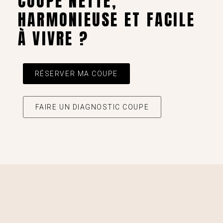
COUPE NETTE,
HARMONIEUSE ET FACILE
À VIVRE ?
RÉSERVER MA COUPE
FAIRE UN DIAGNOSTIC COUPE