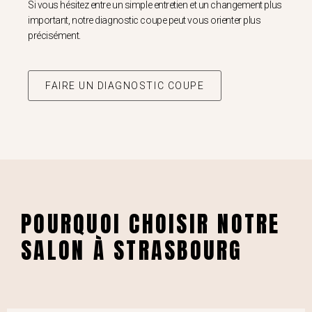
Si vous hésitez entre un simple entretien et un changement plus
important, notre diagnostic coupe peut vous orienter plus
précisément.
FAIRE UN DIAGNOSTIC COUPE
POURQUOI CHOISIR NOTRE
SALON À STRASBOURG